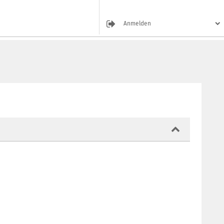
Anmelden